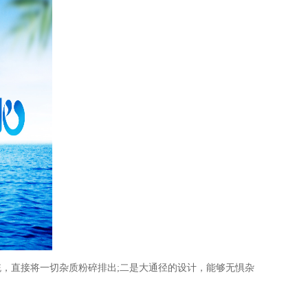
，直接将一切杂质粉碎排出;二是大通径的设计，能够无惧杂