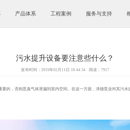
邦
产品体系
工程案例
服务与支持
污水提升设备要注意些什么？
发布时间：2019年02月11日 10:44:34 阅读：7917
要的，否则恶臭气体泄漏到室内空间。在这一方面，泽德泵业对其污水