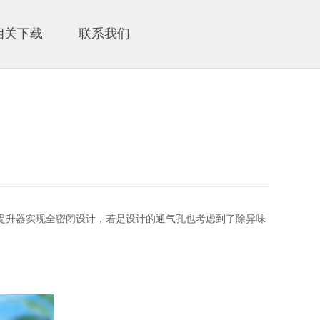
相关下载
联系我们
提升器实现全密闭设计，若是设计的通气孔也考虑到了除异味