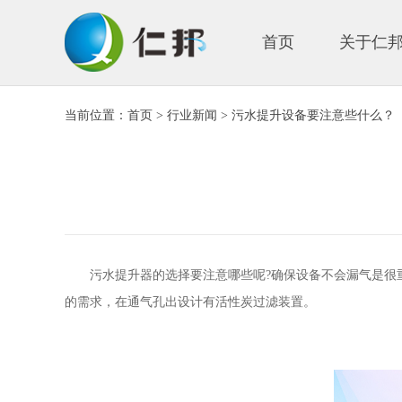
首页
关于仁
当前位置：
首页
>
行业新闻
> 污水提升设备要注意些什么？
污水提升器的选择要注意哪些呢?确保设备不会漏气是很重
的需求，在通气孔出设计有活性炭过滤装置。