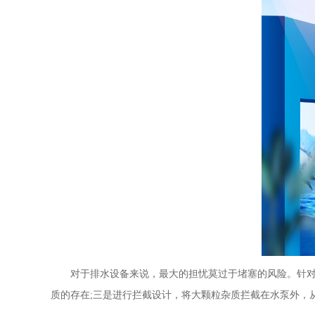
对于排水设备来说，最大的担忧莫过于堵塞的风险。针对于
质的存在;三是进行拦截设计，将大颗粒杂质拦截在水泵外，